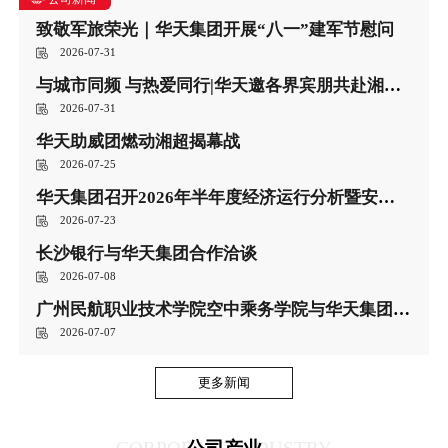
致敬军旅荣光｜华天集团开展“八一”建军节慰问
2026-07-31
与城市同频 与热爱同行|华天邀各界宾朋共赴湘超之约
2026-07-31
华天助威团燃动湘超揭幕战
2026-07-25
华天集团召开2026年半年度经济运行分析暨安全生产工作会议
2026-07-23
长沙银行与华天集团合作洽谈
2026-07-08
广州民航职业技术学院空中乘务学院与华天集团开展校企交流
2026-07-07
更多新闻