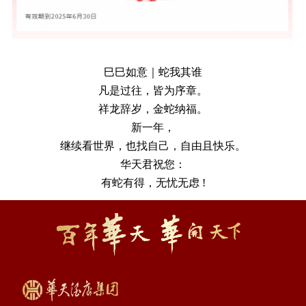
巳巳如意｜蛇我其谁
凡是过往，皆为序章。
祥龙辞岁，金蛇纳福。
新一年，
继续看世界，也找自己，自由且快乐。
华天君祝您：
有蛇有得，无忧无虑
!