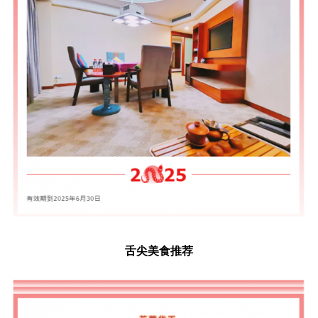
舌尖美食推荐