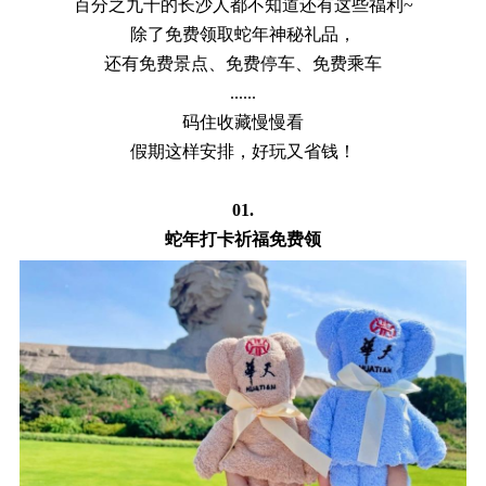
百分之九十的长沙人都不知道还有这些福利
~
除了免费领取蛇年神秘礼品，
还有免费景点、免费停车、免费乘车
......
码住收藏慢慢看
假期这样安排，好玩又省钱！
01.
蛇年打卡祈福免费领