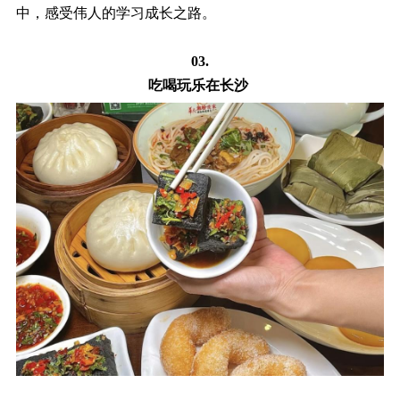
中，感受伟人的学习成长之路。
03.
吃喝玩乐在长沙