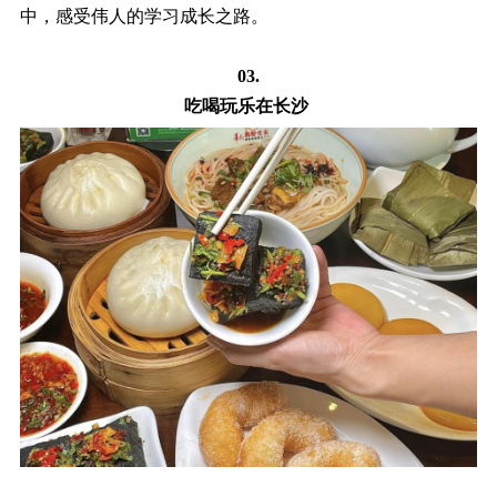
中，感受伟人的学习成长之路。
03.
吃喝玩乐在长沙