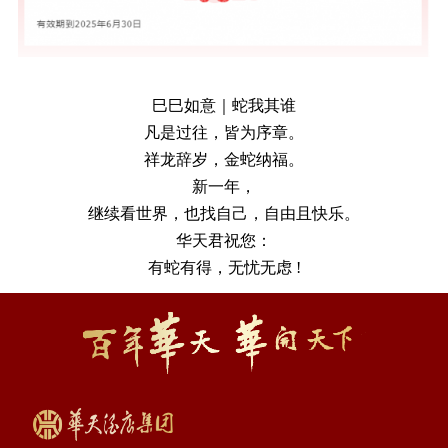
巳巳如意｜蛇我其谁
凡是过往，皆为序章。
祥龙辞岁，金蛇纳福。
新一年，
继续看世界，也找自己，自由且快乐。
华天君祝您：
有蛇有得，无忧无虑
!