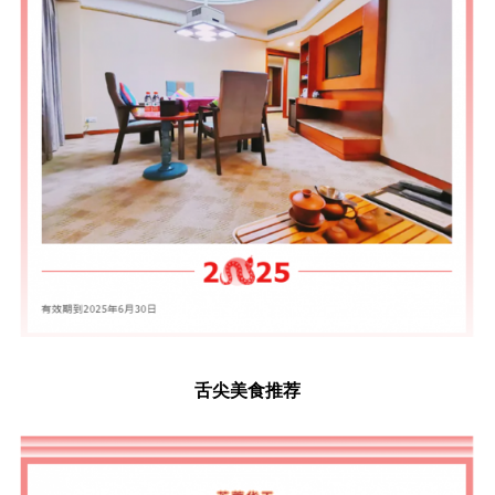
舌尖美食推荐