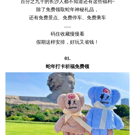
百分之九十的长沙人都不知道还有这些福利
~
除了免费领取蛇年神秘礼品，
还有免费景点、免费停车、免费乘车
......
码住收藏慢慢看
假期这样安排，好玩又省钱！
01.
蛇年打卡祈福免费领