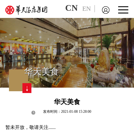
CN
EN
华天美食
华天美食
发布时间：2021-01-08 15:28:00
暂未开放，敬请关注......