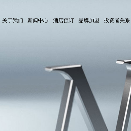
关于我们
新闻中心
酒店预订
品牌加盟
投资者关系