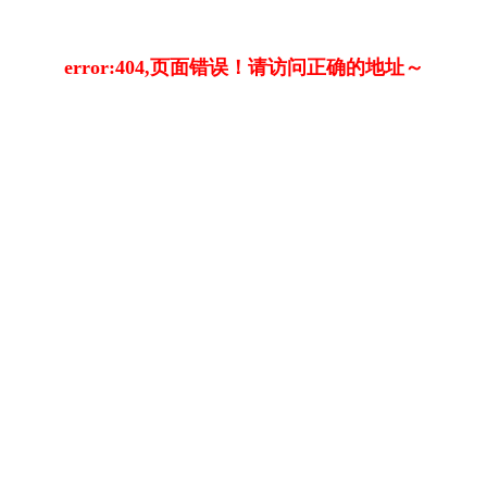
error:404,页面错误！请访问正确的地址～